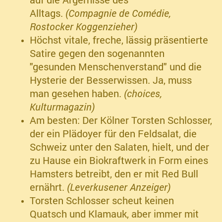
Alltags.
(Compagnie de Comédie,
Rostocker Koggenzieher)
Höchst vitale, freche, lässig präsentierte
Satire gegen den sogenannten
"gesunden Menschenverstand" und die
Hysterie der Besserwissen. Ja, muss
man gesehen haben.
(choices,
Kulturmagazin)
Am besten: Der Kölner Torsten Schlosser,
der ein Plädoyer für den Feldsalat, die
Schweiz unter den Salaten, hielt, und der
zu Hause ein Biokraftwerk in Form eines
Hamsters betreibt, den er mit Red Bull
ernährt.
(Leverkusener Anzeiger)
Torsten Schlosser scheut keinen
Quatsch und Klamauk, aber immer mit