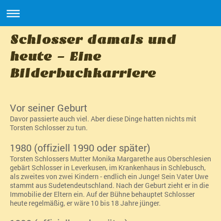
Schlosser damals und
heute - Eine
Bilderbuchkarriere
Vor seiner Geburt
Davor passierte auch viel. Aber diese Dinge hatten nichts mit
Torsten Schlosser zu tun.
1980 (offiziell 1990 oder später)
Torsten Schlossers Mutter Monika Margarethe aus Oberschlesien
gebärt Schlosser in Leverkusen, im Krankenhaus in Schlebusch,
als zweites von zwei Kindern - endlich ein Junge! Sein Vater Uwe
stammt aus Sudetendeutschland. Nach der Geburt zieht er in die
Immobilie der Eltern ein. Auf der Bühne behauptet Schlosser
heute regelmäßig, er wäre 10 bis 18 Jahre jünger.