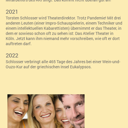
2021
Torsten Schlosser wird Theaterdirektor. Trotz Pandemie! Mit drei
anderen Leuten (einer Impro-Schauspielerin, einem Techniker und
einem intellektuellen Kabarettisten) übernimmt er das Theater, in
dem er sowieso schon oft zu sehen ist: Das
Atelier Theater in
Köln. Jetzt kann ihm niemand mehr vorschreiben, wie oft er dort
auftreten darf.
2022
Schlosser verbringt alle 465 Tage des Jahres bei einer Wein-und-
Ouzo-Kur auf der griechischen Insel Eukalypsos.