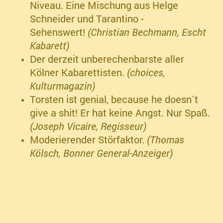
Niveau. Eine Mischung aus Helge
Schneider und Tarantino -
Sehenswert!
(Christian Bechmann, Escht
Kabarett)
Der derzeit unberechenbarste aller
Kölner Kabarettisten.
(choices,
Kulturmagazin)
Torsten ist genial, because he doesn´t
give a shit! Er hat keine Angst. Nur Spaß.
(Joseph Vicaire, Regisseur)
Moderierender Störfaktor.
(Thomas
Kölsch, Bonner General-Anzeiger)