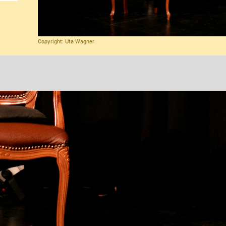
Copyright: Uta Wagner